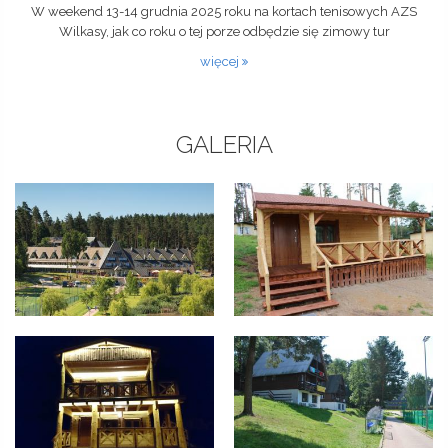
W weekend 13-14 grudnia 2025 roku na kortach tenisowych AZS
Wilkasy, jak co roku o tej porze odbędzie się zimowy tur
więcej
GALERIA