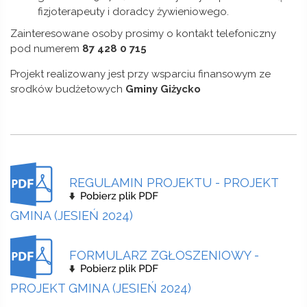
fizjoterapeuty i doradcy żywieniowego.
Zainteresowane osoby prosimy o kontakt telefoniczny
pod numerem
87 428 0 715
Projekt realizowany jest przy wsparciu finansowym ze
srodków budżetowych
Gminy Giżycko
REGULAMIN PROJEKTU - PROJEKT
GMINA (JESIEŃ 2024)
FORMULARZ ZGŁOSZENIOWY -
PROJEKT GMINA (JESIEŃ 2024)