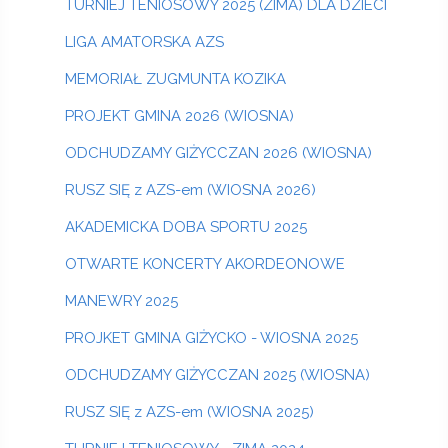
TURNIEJ TENIOSOWY 2025 (ZIMA) DLA DZIECI
LIGA AMATORSKA AZS
MEMORIAŁ ZUGMUNTA KOZIKA
PROJEKT GMINA 2026 (WIOSNA)
ODCHUDZAMY GIŻYCCZAN 2026 (WIOSNA)
RUSZ SIĘ z AZS-em (WIOSNA 2026)
AKADEMICKA DOBA SPORTU 2025
OTWARTE KONCERTY AKORDEONOWE
MANEWRY 2025
PROJKET GMINA GIŻYCKO - WIOSNA 2025
ODCHUDZAMY GIŻYCCZAN 2025 (WIOSNA)
RUSZ SIĘ z AZS-em (WIOSNA 2025)