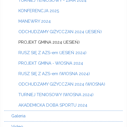
TURNIEJ TENIOSOWY - ZIMA 2024
KONFERENCJA 2025
MANEWRY 2024
ODCHUDZAMY GIŻYCCZAN 2024 (JESIEŃ)
PROJEKT GMINA 2024 (JESIEŃ)
RUSZ SIĘ Z AZS-em (JESIEŃ 2024)
PROJEKT GMINA - WIOSNA 2024
RUSZ SIĘ Z AZS-em (WIOSNA 2024)
ODCHUDZAMY GIŻYCCZAN 2024 (WIOSNA)
TURNIEJ TENIOSOWY (WIOSNA 2024)
AKADEMICKA DOBA SPORTU 2024
Galeria
Video