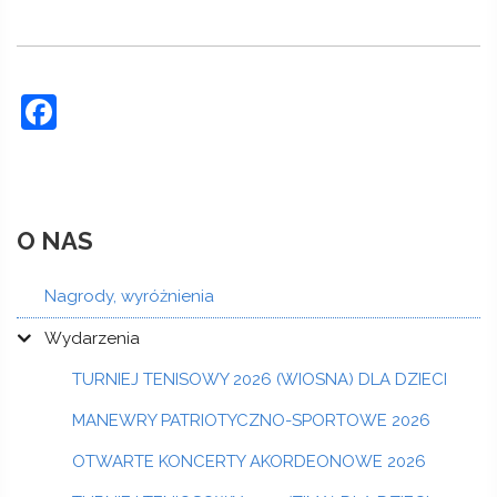
Facebook
O NAS
Nagrody, wyróżnienia
Wydarzenia
TURNIEJ TENISOWY 2026 (WIOSNA) DLA DZIECI
MANEWRY PATRIOTYCZNO-SPORTOWE 2026
OTWARTE KONCERTY AKORDEONOWE 2026